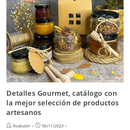
Detalles Gourmet, catálogo con
la mejor selección de productos
artesanos
Rsabater
06/11/2023