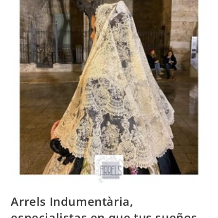
Arrels Indumentària,
especialistas en que tus sueños