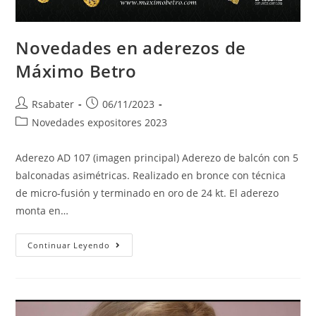
Novedades en aderezos de
Máximo Betro
Rsabater
06/11/2023
Novedades expositores 2023
Aderezo AD 107 (imagen principal) Aderezo de balcón con 5
balconadas asimétricas. Realizado en bronce con técnica
de micro-fusión y terminado en oro de 24 kt. El aderezo
monta en…
Continuar Leyendo