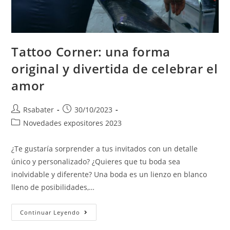
Tattoo Corner: una forma
original y divertida de celebrar el
amor
Rsabater
30/10/2023
Novedades expositores 2023
¿Te gustaría sorprender a tus invitados con un detalle
único y personalizado? ¿Quieres que tu boda sea
inolvidable y diferente? Una boda es un lienzo en blanco
lleno de posibilidades,…
Continuar Leyendo