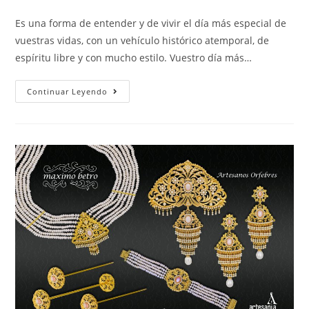
Es una forma de entender y de vivir el día más especial de
vuestras vidas, con un vehículo histórico atemporal, de
espíritu libre y con mucho estilo. Vuestro día más…
Continuar Leyendo