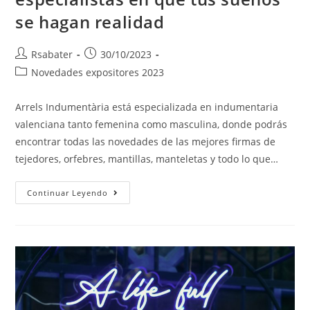
se hagan realidad
Rsabater
30/10/2023
Novedades expositores 2023
Arrels Indumentària está especializada en indumentaria
valenciana tanto femenina como masculina, donde podrás
encontrar todas las novedades de las mejores firmas de
tejedores, orfebres, mantillas, manteletas y todo lo que…
Continuar Leyendo