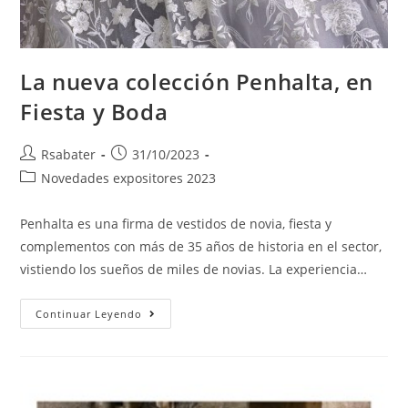
La nueva colección Penhalta, en
Fiesta y Boda
Rsabater
31/10/2023
Novedades expositores 2023
Penhalta es una firma de vestidos de novia, fiesta y
complementos con más de 35 años de historia en el sector,
vistiendo los sueños de miles de novias. La experiencia…
Continuar Leyendo