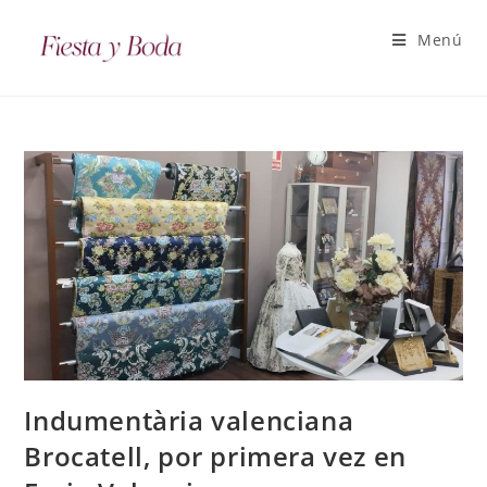
Menú
Indumentària valenciana
Brocatell, por primera vez en