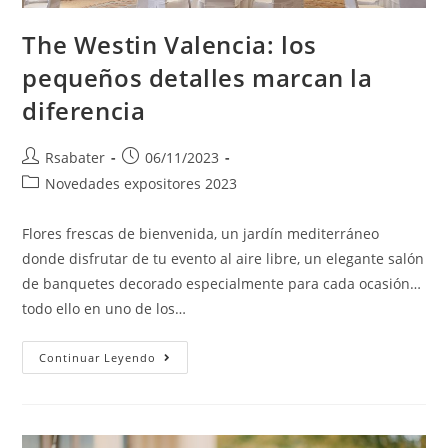
The Westin Valencia: los
pequeños detalles marcan la
diferencia
Rsabater
06/11/2023
Novedades expositores 2023
Flores frescas de bienvenida, un jardín mediterráneo
donde disfrutar de tu evento al aire libre, un elegante salón
de banquetes decorado especialmente para cada ocasión…
todo ello en uno de los…
Continuar Leyendo