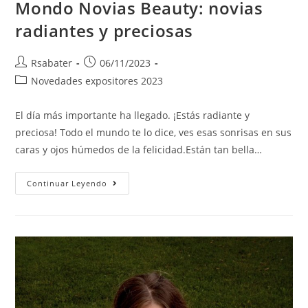
Mondo Novias Beauty: novias
radiantes y preciosas
Rsabater
06/11/2023
Novedades expositores 2023
El día más importante ha llegado. ¡Estás radiante y
preciosa! Todo el mundo te lo dice, ves esas sonrisas en sus
caras y ojos húmedos de la felicidad.Están tan bella…
Continuar Leyendo