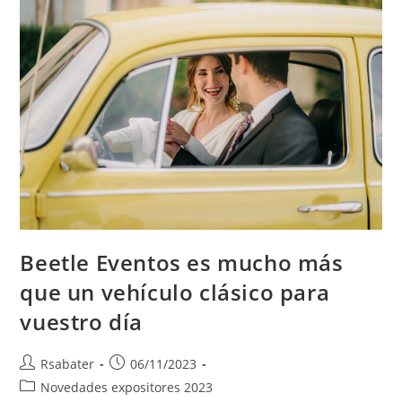
Beetle Eventos es mucho más
que un vehículo clásico para
vuestro día
Rsabater
06/11/2023
Novedades expositores 2023