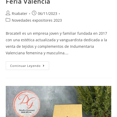
Feria Valencia
Rsabater
06/11/2023
Novedades expositores 2023
Brocatell es un empresa joven y familiar fundada en 2017
con una estética actualizada y vanguardista dedicada a la
venta de tejidos y complementos de Indumentaria
Valenciana femenina y masculina.…
Continuar Leyendo