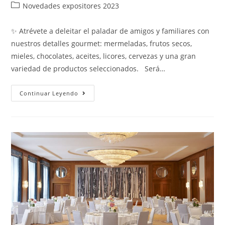
Novedades expositores 2023
✨ Atrévete a deleitar el paladar de amigos y familiares con
nuestros detalles gourmet: mermeladas, frutos secos,
mieles, chocolates, aceites, licores, cervezas y una gran
variedad de productos seleccionados. Será…
Continuar Leyendo