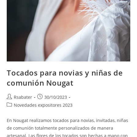
Tocados para novias y niñas de
comunión Nougat
Rsabater
30/10/2023
Novedades expositores 2023
En Nougat realizamos tocados para novias, invitadas, niñas
de comunión totalmente personalizados de manera
artesanal. Las flores de los tocados son hechas a mano con